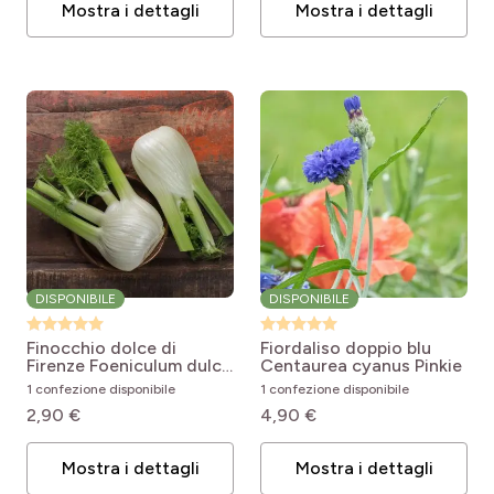
Mostra i dettagli
Mostra i dettagli
DISPONIBILE
DISPONIBILE
Finocchio dolce di
Fiordaliso doppio blu
Firenze
Foeniculum dulce
Centaurea cyanus Pinkie
de Florence
1 confezione disponibile
1 confezione disponibile
2,90 €
4,90 €
Mostra i dettagli
Mostra i dettagli