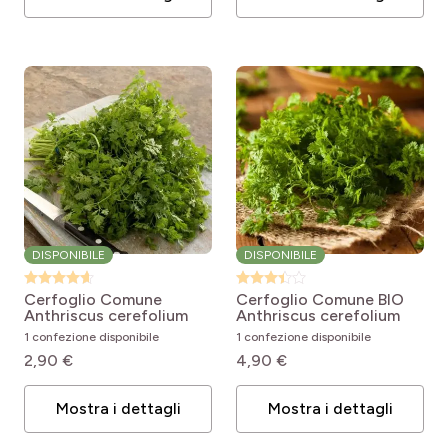
DISPONIBILE
DISPONIBILE
Cerfoglio Comune
Cerfoglio Comune BIO
Anthriscus cerefolium
Anthriscus cerefolium
1 confezione disponibile
1 confezione disponibile
2,90 €
4,90 €
Mostra i dettagli
Mostra i dettagli