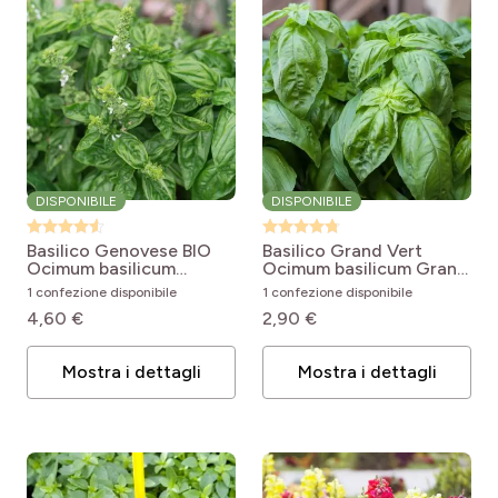
DISPONIBILE
DISPONIBILE
Basilico Genovese BIO
Basilico Grand Vert
Ocimum basilicum
Ocimum basilicum Grand
Genovese
Vert
1 confezione disponibile
1 confezione disponibile
4,60 €
2,90 €
Mostra i dettagli
Mostra i dettagli