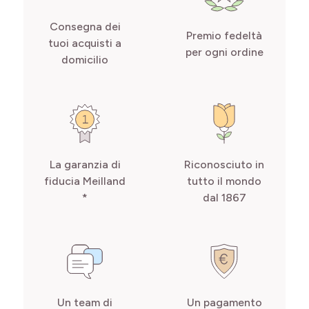
Consegna dei
Premio fedeltà
tuoi acquisti a
per ogni ordine
domicilio
La garanzia di
Riconosciuto in
fiducia Meilland
tutto il mondo
*
dal 1867
Un team di
Un pagamento