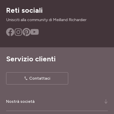
Reti sociali
Unisciti alla community di Meilland Richardier
Servizio clienti
Contattaci
Nostrà società