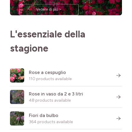
L'essenziale della
stagione
Rose a cespuglio
110 products available
Rose in vaso da 2 e 3 litri
48 products available
Fiori da bulbo
364 products available