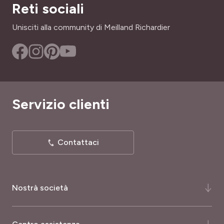
Reti sociali
Unisciti alla community di Meilland Richardier
Servizio clienti
Contattaci
Nostrà società
Chi siamo ?