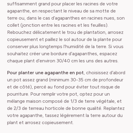
suffisamment grand pour placer les racines de votre
agapanthe, en respectant le niveau de sa motte de
terre ou, dans le cas d’agapanthes en racines nues, son
collet (jonction entre les racines et les feuilles).
Rebouchez délicatement le trou de plantation, arrosez
copieusement et paillez le sol autour de la plante pour
conserver plus longtemps l’humidité de la terre. Si vous
souhaitez créer une bordure d’agapanthes, espacez
chaque plant d’environ 30/40 cm les uns des autres.
Pour planter une agapanthe en pot
, choisissez d’abord
un pot assez grand (minimum 30-35 cm de profondeur
et de côté), percé au fond pour éviter tout risque de
pourriture. Pour remplir votre pot, optez pour un
mélange maison composé de 1/3 de terre végétale, et
de 2/3 de terreau horticole de bonne qualité. Replantez
votre agapanthe, tassez légèrement la terre autour du
plant et arrosez copieusement.