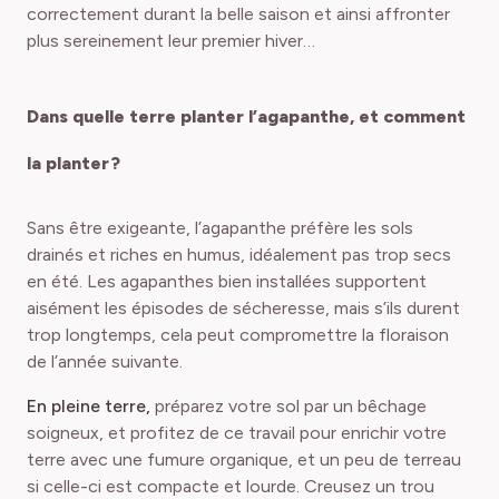
correctement durant la belle saison et ainsi affronter
plus sereinement leur premier hiver…
Dans quelle terre planter l’agapanthe, et comment
la planter ?
Sans être exigeante, l’agapanthe préfère les sols
drainés et riches en humus, idéalement pas trop secs
en été. Les agapanthes bien installées supportent
aisément les épisodes de sécheresse, mais s’ils durent
trop longtemps, cela peut compromettre la floraison
de l’année suivante.
En pleine terre,
préparez votre sol par un bêchage
soigneux, et profitez de ce travail pour enrichir votre
terre avec une fumure organique, et un peu de terreau
si celle-ci est compacte et lourde. Creusez un trou