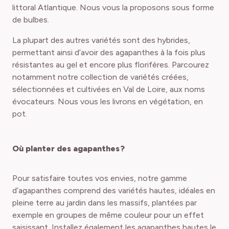
littoral Atlantique. Nous vous la proposons sous forme
de bulbes.
La plupart des autres variétés sont des hybrides,
permettant ainsi d’avoir des agapanthes à la fois plus
résistantes au gel et encore plus florifères. Parcourez
notamment notre collection de variétés créées,
sélectionnées et cultivées en Val de Loire, aux noms
évocateurs. Nous vous les livrons en végétation, en
pot.
Où planter des agapanthes ?
Pour satisfaire toutes vos envies, notre gamme
d’agapanthes comprend des variétés hautes, idéales en
pleine terre au jardin dans les massifs, plantées par
exemple en groupes de même couleur pour un effet
saisissant. Installez également les agapanthes hautes le