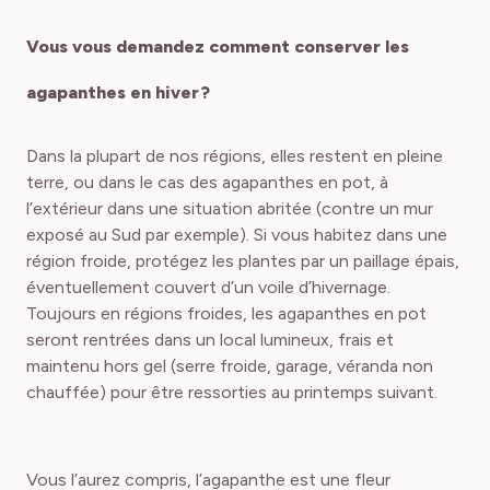
Vous vous demandez comment conserver les
agapanthes en hiver ?
Dans la plupart de nos régions, elles restent en pleine
terre, ou dans le cas des agapanthes en pot, à
l’extérieur dans une situation abritée (contre un mur
exposé au Sud par exemple). Si vous habitez dans une
région froide, protégez les plantes par un paillage épais,
éventuellement couvert d’un voile d’hivernage.
Toujours en régions froides, les agapanthes en pot
seront rentrées dans un local lumineux, frais et
maintenu hors gel (serre froide, garage, véranda non
chauffée) pour être ressorties au printemps suivant.
Vous l’aurez compris, l’agapanthe est une fleur