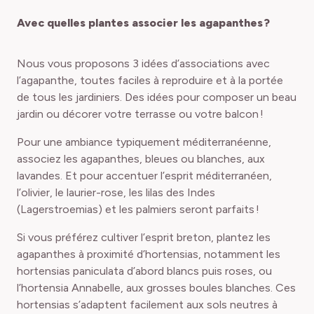
Avec quelles plantes associer les agapanthes ?
Nous vous proposons 3 idées d’associations avec
l’agapanthe, toutes faciles à reproduire et à la portée
de tous les jardiniers. Des idées pour composer un beau
jardin ou décorer votre terrasse ou votre balcon !
Pour une ambiance typiquement méditerranéenne,
associez les agapanthes, bleues ou blanches, aux
lavandes. Et pour accentuer l’esprit méditerranéen,
l’olivier, le laurier-rose, les lilas des Indes
(Lagerstroemias) et les palmiers seront parfaits !
Si vous préférez cultiver l’esprit breton, plantez les
agapanthes à proximité d’hortensias, notamment les
hortensias paniculata d’abord blancs puis roses, ou
l’hortensia Annabelle, aux grosses boules blanches. Ces
hortensias s’adaptent facilement aux sols neutres à