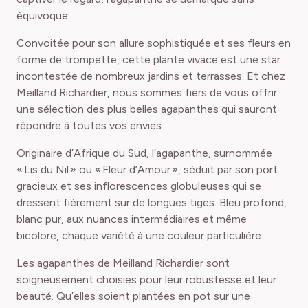
équivoque.
Convoitée pour son allure sophistiquée et ses fleurs en
forme de trompette, cette plante vivace est une star
incontestée de nombreux jardins et terrasses. Et chez
Meilland Richardier, nous sommes fiers de vous offrir
une sélection des plus belles agapanthes qui sauront
répondre à toutes vos envies.
Originaire d’Afrique du Sud, l’agapanthe, surnommée
« Lis du Nil » ou « Fleur d’Amour », séduit par son port
gracieux et ses inflorescences globuleuses qui se
dressent fièrement sur de longues tiges. Bleu profond,
blanc pur, aux nuances intermédiaires et même
bicolore, chaque variété à une couleur particulière.
Les agapanthes de Meilland Richardier sont
soigneusement choisies pour leur robustesse et leur
beauté. Qu’elles soient plantées en pot sur une