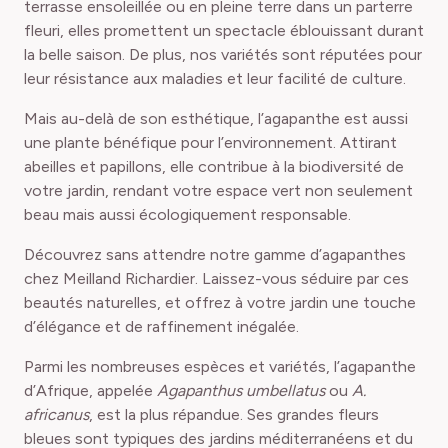
terrasse ensoleillée ou en pleine terre dans un parterre
fleuri, elles promettent un spectacle éblouissant durant
la belle saison. De plus, nos variétés sont réputées pour
leur résistance aux maladies et leur facilité de culture.
Mais au-delà de son esthétique, l’agapanthe est aussi
une plante bénéfique pour l’environnement. Attirant
abeilles et papillons, elle contribue à la biodiversité de
votre jardin, rendant votre espace vert non seulement
beau mais aussi écologiquement responsable.
Découvrez sans attendre notre gamme d’agapanthes
chez Meilland Richardier. Laissez-vous séduire par ces
beautés naturelles, et offrez à votre jardin une touche
d’élégance et de raffinement inégalée.
Parmi les nombreuses espèces et variétés, l’agapanthe
d’Afrique, appelée
Agapanthus umbellatus
ou
A.
africanus
, est la plus répandue. Ses grandes fleurs
bleues sont typiques des jardins méditerranéens et du