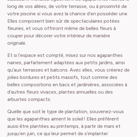
long de vos allées, de votre terrasse, ou à proximité de
votre piscine si vous avez la chance d’en posséder une.
Elles composent bien sûr de spectaculaires potées
fleuries, et vous offriront même de belles fleurs à
couper pour décorer votre intérieur de manière
originale.
Et si l’espace est compté, misez sur nos agapanthes
naines, parfaitement adaptées aux petits jardins, ainsi
qu’aux terrasses et balcons. Avec elles, vous créerez de
jolies bordures et petits massifs, tout comme des
belles compositions en bacs et jardinières, associées à
d’autres fleurs vivaces, plantes annuelles ou des
arbustes compacts.
Quelle que soit le type de plantation, souvenez-vous
que les agapanthes aiment le soleil ! Elles préfèrent
aussi être plantées au printemps, à partir de mars et
jusqu’en juin, ce qui leur permet de s’implanter