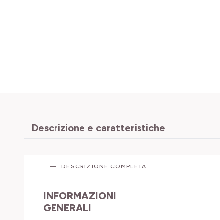
Descrizione e caratteristiche
DESCRIZIONE COMPLETA
INFORMAZIONI
GENERALI