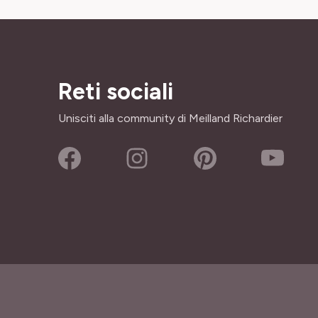
Reti sociali
Unisciti alla community di Meilland Richardier