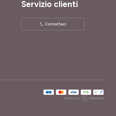
Servizio clienti
Contattaci