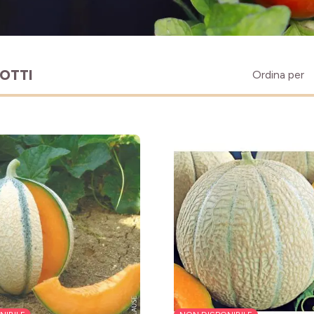
OTTI
Ordina per