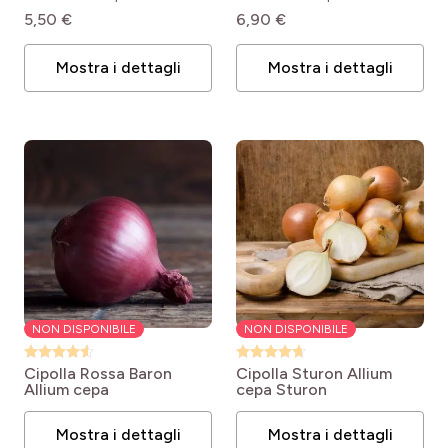
5,50 €
6,90 €
Mostra i dettagli
Mostra i dettagli
NON DISPONIBILE
NON DISPONIBILE
Cipolla Rossa Baron
Cipolla Sturon
Allium
Allium cepa
cepa Sturon
Mostra i dettagli
Mostra i dettagli