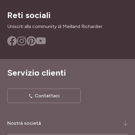
Reti sociali
Unisciti alla community di Meilland Richardier
Servizio clienti
Contattaci
Nostrà società