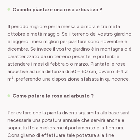
Quando piantare una rosa arbustiva ?
Il periodo migliore per la messa a dimora è tra metà
ottobre e metà maggio. Se il terreno del vostro giardino
è leggero i mesi migliori per piantare sono novembre e
dicembre. Se invece il vostro giardino è in montagna o è
caratterizzato da un terreno pesante, è preferibile
attendere i mesi di febbraio o marzo. Piantate le rose
arbustive ad una distanza di 50 – 60 cm, ovvero 3-4 al
m², preferendo una disposizione sfalsata in quinconce.
Come potare le rose ad arbusto ?
Per evitare che la pianta diventi sguarnita alla base sarà
necessaria una potatura annuale che servirà anche e
soprattutto a migliorarne il portamento e la fioritura.
Consigliamo di effettuare tale potatura alla fine