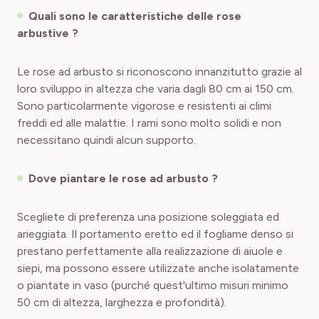
Quali sono le caratteristiche delle rose
arbustive ?
Le rose ad arbusto si riconoscono innanzitutto grazie al
loro sviluppo in altezza che varia dagli 80 cm ai 150 cm.
Sono particolarmente vigorose e resistenti ai climi
freddi ed alle malattie. I rami sono molto solidi e non
necessitano quindi alcun supporto.
Dove piantare le rose ad arbusto ?
Scegliete di preferenza una posizione soleggiata ed
arieggiata. Il portamento eretto ed il fogliame denso si
prestano perfettamente alla realizzazione di aiuole e
siepi, ma possono essere utilizzate anche isolatamente
o piantate in vaso (purché quest'ultimo misuri minimo
50 cm di altezza, larghezza e profondità).