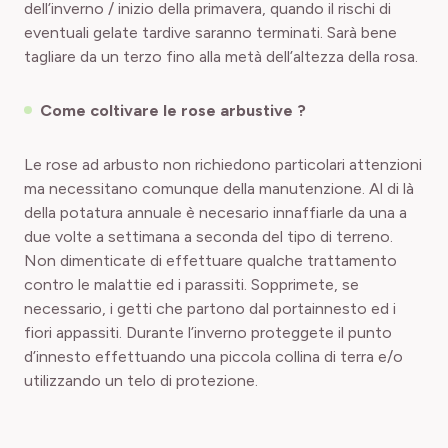
dell’inverno / inizio della primavera, quando il rischi di
eventuali gelate tardive saranno terminati. Sarà bene
tagliare da un terzo fino alla metà dell’altezza della rosa.
Come coltivare le rose arbustive ?
Le rose ad arbusto non richiedono particolari attenzioni
ma necessitano comunque della manutenzione. Al di là
della potatura annuale è necesario innaffiarle da una a
due volte a settimana a seconda del tipo di terreno.
Non dimenticate di effettuare qualche trattamento
contro le malattie ed i parassiti. Sopprimete, se
necessario, i getti che partono dal portainnesto ed i
fiori appassiti. Durante l’inverno proteggete il punto
d’innesto effettuando una piccola collina di terra e/o
utilizzando un telo di protezione.