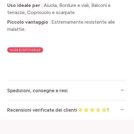
Uso ideale per
:
Aiuola, Bordure e viali, Balconi e
terrazze, Coprisuolo e scarpate
Piccolo vantaggio
:
Estremamente resistente alle
malattie.
NON DISPONIBILE
Spedizioni, consegne e resi
Recensioni verificate dei clienti
1