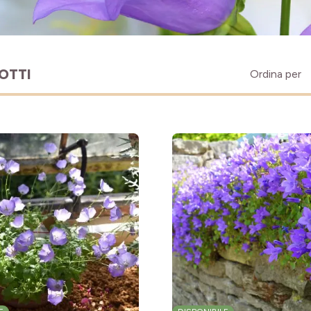
OTTI
Ordina per