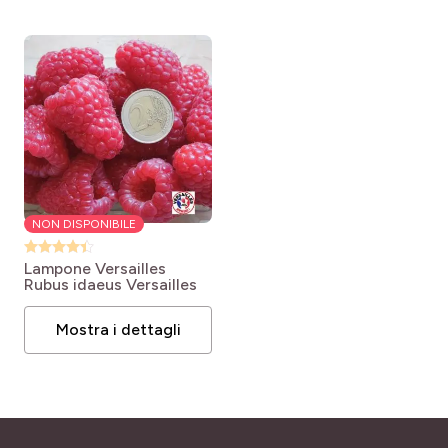
NON DISPONIBILE
Lampone Versailles
Rubus idaeus Versailles
Mostra i dettagli