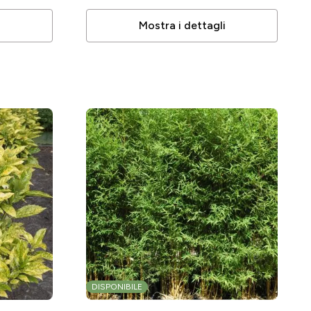
i
Mostra i dettagli
DISPONIBILE