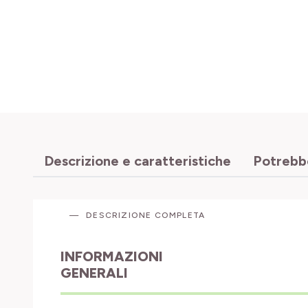
Descrizione e caratteristiche
Potrebbe
DESCRIZIONE COMPLETA
INFORMAZIONI
GENERALI