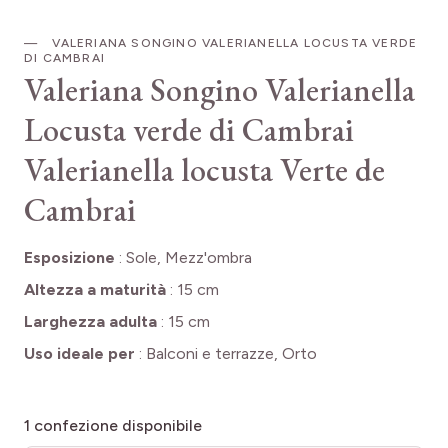
VALERIANA SONGINO VALERIANELLA LOCUSTA VERDE
DI CAMBRAI
Valeriana Songino Valerianella
Locusta verde di Cambrai
Valerianella locusta Verte de
Cambrai
Esposizione
:
Sole, Mezz'ombra
Altezza a maturità
:
15 cm
Larghezza adulta
:
15 cm
Uso ideale per
:
Balconi e terrazze, Orto
1
confezione disponibile