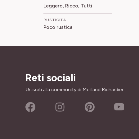
Leggero, Ricco, Tutti
RUSTICITÀ
Poco rustica
Reti sociali
Unisciti alla community di Meilland Richardier