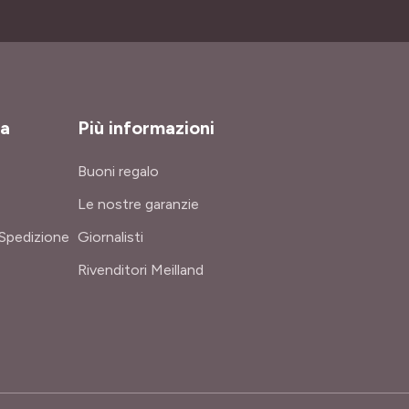
za
Più informazioni
Buoni regalo
Le nostre garanzie
Spedizione
Giornalisti
Rivenditori Meilland