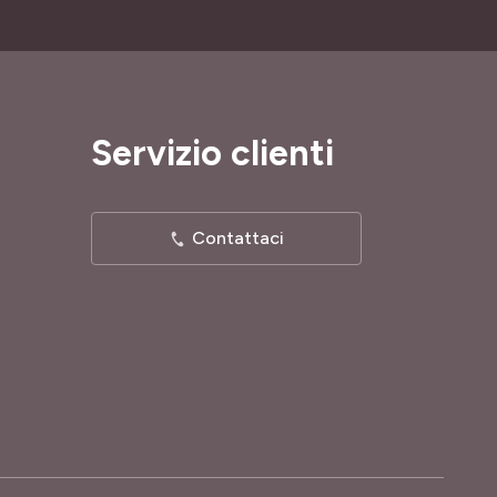
Servizio clienti
Contattaci