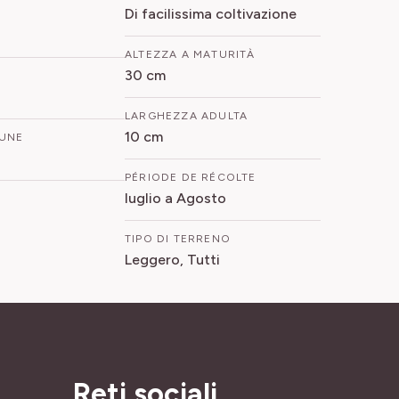
Di facilissima coltivazione
ALTEZZA A MATURITÀ
30 cm
LARGHEZZA ADULTA
10 cm
UNE
PÉRIODE DE RÉCOLTE
luglio a Agosto
TIPO DI TERRENO
Leggero, Tutti
Reti sociali