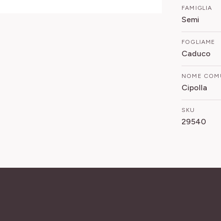
FAMIGLIA
Semi
FOGLIAME
Caduco
NOME COM
Cipolla
SKU
29540