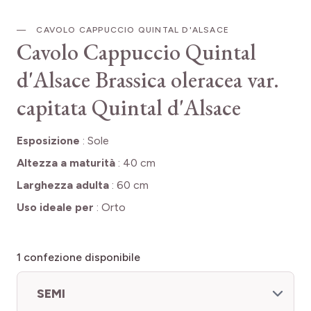
CAVOLO CAPPUCCIO QUINTAL D'ALSACE
Cavolo Cappuccio Quintal
d'Alsace
Brassica oleracea var.
capitata Quintal d'Alsace
Esposizione
:
Sole
Altezza a maturità
:
40 cm
Larghezza adulta
:
60 cm
Uso ideale per
:
Orto
1
confezione disponibile
SEMI