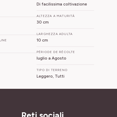
Di facilissima coltivazione
ALTEZZA A MATURITÀ
30 cm
LARGHEZZA ADULTA
10 cm
UNE
PÉRIODE DE RÉCOLTE
luglio a Agosto
TIPO DI TERRENO
Leggero, Tutti
Reti sociali