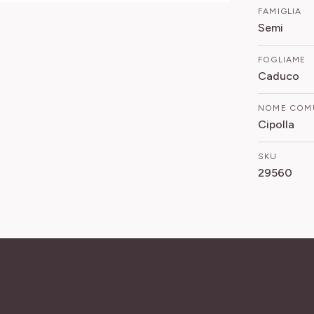
FAMIGLIA
Semi
FOGLIAME
Caduco
NOME COM
Cipolla
SKU
29560