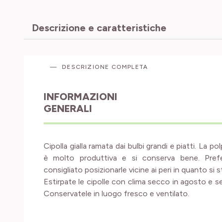
Descrizione e caratteristiche
DESCRIZIONE COMPLETA
INFORMAZIONI
GENERALI
Cipolla gialla ramata dai bulbi grandi e piatti. La p
è molto produttiva e si conserva bene. Prefer
consigliato posizionarle vicine ai peri in quanto si
Estirpate le cipolle con clima secco in agosto e
Conservatele in luogo fresco e ventilato.