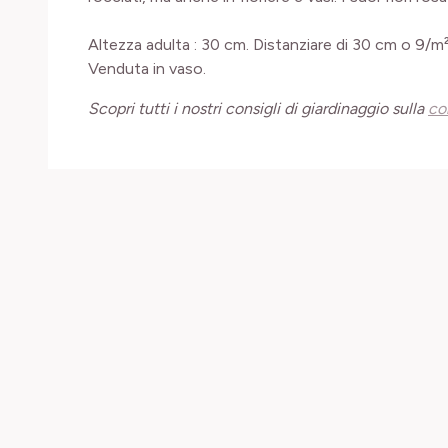
Altezza adulta : 30 cm. Distanziare di 30 cm o 9/m²
Venduta in vaso.
Scopri tutti i nostri consigli di giardinaggio sulla
co