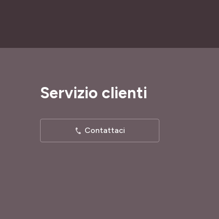
Servizio clienti
Contattaci