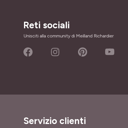
Reti sociali
Unisciti alla community di Meilland Richardier
Servizio clienti