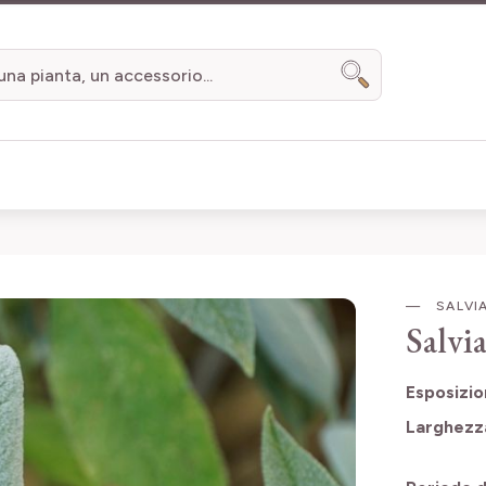
Search
SALVIA
Salvia
Esposizi
Larghezz