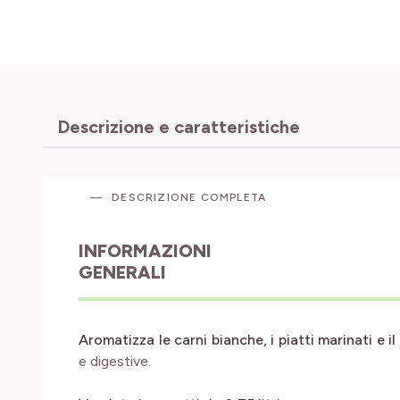
Descrizione e caratteristiche
DESCRIZIONE COMPLETA
INFORMAZIONI
GENERALI
Aromatizza le carni bianche, i piatti marinati e i
e digestive.