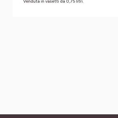
Venduta in vasetti da 0,75 litri.