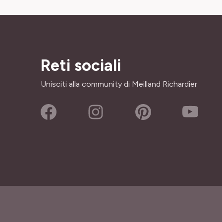
Reti sociali
Unisciti alla community di Meilland Richardier