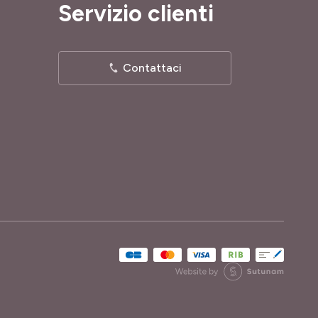
Servizio clienti
Contattaci