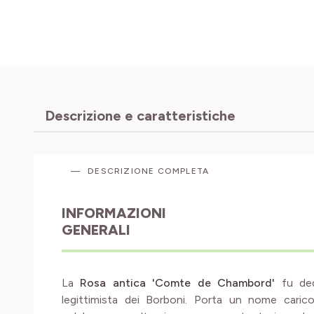
Descrizione e caratteristiche
DESCRIZIONE COMPLETA
INFORMAZIONI
GENERALI
La
Rosa antica 'Comte de Chambord'
fu ded
legittimista dei Borboni. Porta un nome carico 