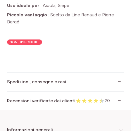
Uso ideale per
:
Aiuola, Siepe
Piccolo vantaggio
:
Scelto da Line Renaud e Pierre
Bergé
NON DISPONIBILE
Spedizioni, consegne e resi
Recensioni verificate dei clienti
20
informazioni generali