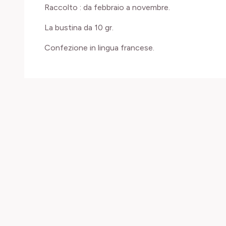
Raccolto : da febbraio a novembre.
La bustina da 10 gr.
Confezione in lingua francese.