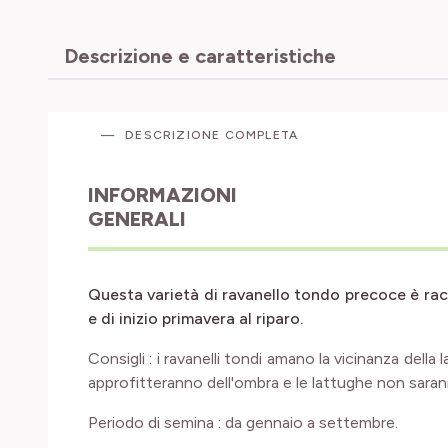
Descrizione e caratteristiche
DESCRIZIONE COMPLETA
INFORMAZIONI
GENERALI
Questa varietà di ravanello tondo precoce è rac
e di inizio primavera al riparo.
Consigli : i ravanelli tondi amano la vicinanza della l
approfitteranno dell'ombra e le lattughe non saranno
Periodo di semina : da gennaio a settembre.