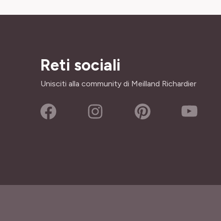
Reti sociali
Unisciti alla community di Meilland Richardier