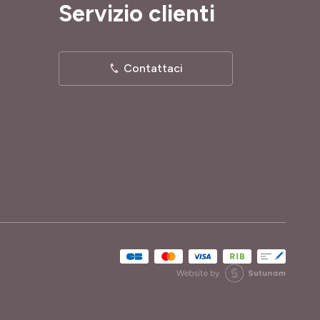
Servizio clienti
Contattaci