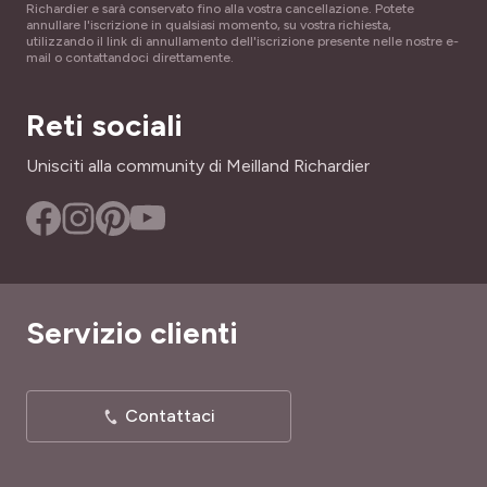
Richardier e sarà conservato fino alla vostra cancellazione. Potete
annullare l'iscrizione in qualsiasi momento, su vostra richiesta,
utilizzando il link di annullamento dell'iscrizione presente nelle nostre e-
mail o contattandoci direttamente.
Reti sociali
Unisciti alla community di Meilland Richardier
Servizio clienti
Contattaci