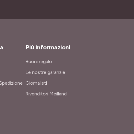
za
Più informazioni
Buoni regalo
Le nostre garanzie
Spedizione
Giornalisti
Rivenditori Meilland