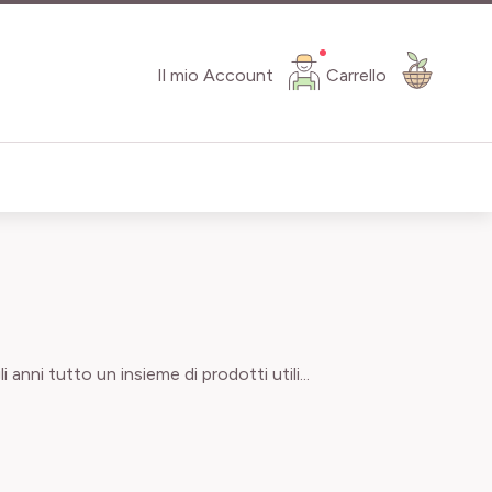
Il mio Account
Carrello
anni tutto un insieme di prodotti utili...