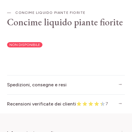
CONCIME LIQUIDO PIANTE FIORITE
Concime liquido piante fiorite
NON DISPONIBILE
Spedizioni, consegne e resi
Recensioni verificate dei clienti
7