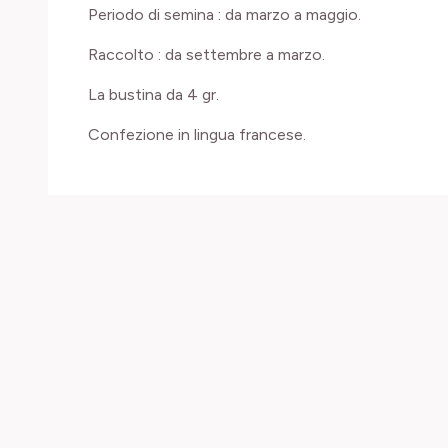
Periodo di semina : da marzo a maggio.
Raccolto : da settembre a marzo.
La bustina da 4 gr.
Confezione in lingua francese.