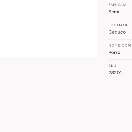
FAMIGLIA
Semi
FOGLIAME
Caduco
NOME COM
Porro
SKU
28201