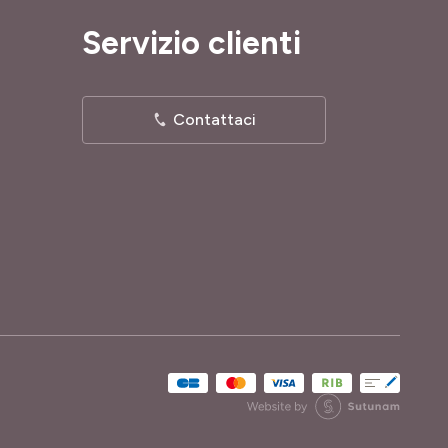
Servizio clienti
Contattaci