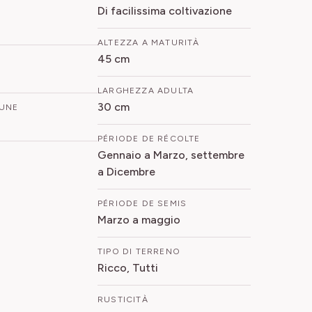
Di facilissima coltivazione
ALTEZZA A MATURITÀ
45 cm
LARGHEZZA ADULTA
30 cm
UNE
PÉRIODE DE RÉCOLTE
Gennaio a Marzo, settembre
a Dicembre
PÉRIODE DE SEMIS
Marzo a maggio
TIPO DI TERRENO
Ricco, Tutti
RUSTICITÀ