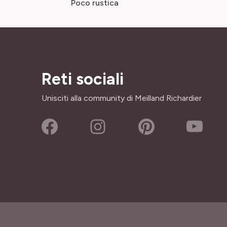
Poco rustica
Reti sociali
Unisciti alla community di Meilland Richardier