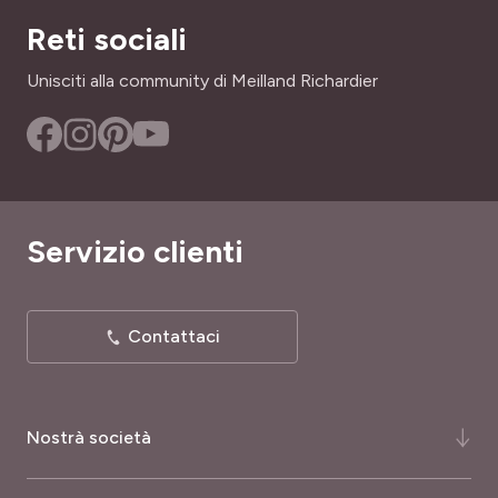
Reti sociali
Unisciti alla community di Meilland Richardier
Servizio clienti
Contattaci
Nostrà società
Chi siamo ?