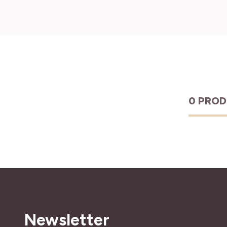
0 PRO
Newsletter