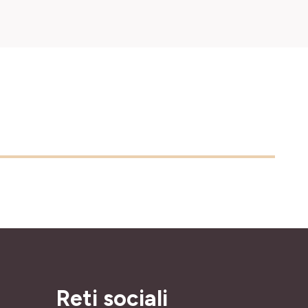
Reti sociali