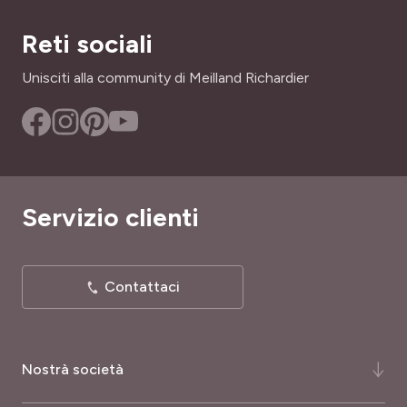
Reti sociali
Unisciti alla community di Meilland Richardier
Servizio clienti
Contattaci
Nostrà società