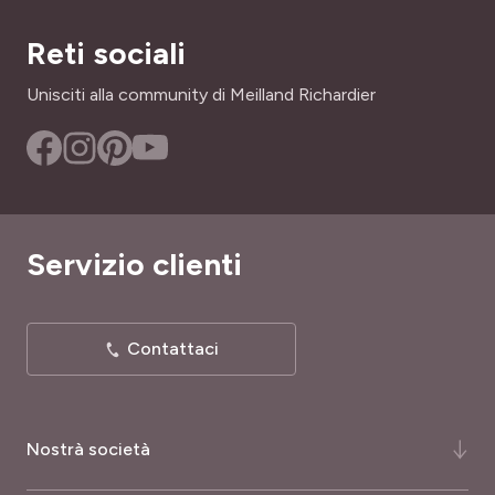
Reti sociali
Unisciti alla community di Meilland Richardier
Servizio clienti
Contattaci
Nostrà società