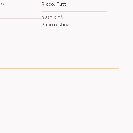
Ricco, Tutti
TO
RUSTICITÀ
Poco rustica