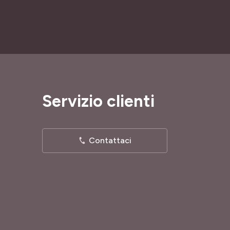
Servizio clienti
Contattaci