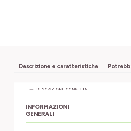
Descrizione e caratteristiche
Potrebbe
DESCRIZIONE COMPLETA
INFORMAZIONI
GENERALI