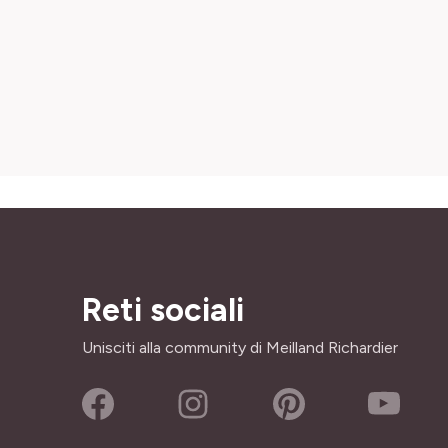
Reti sociali
Unisciti alla community di Meilland Richardier