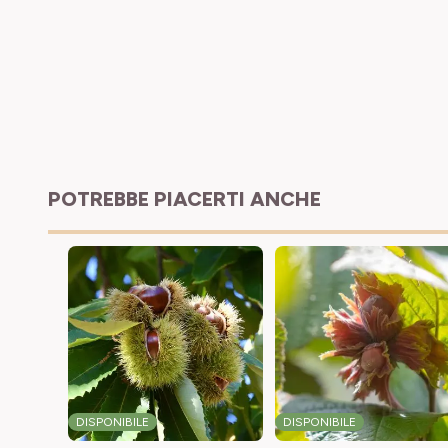
POTREBBE PIACERTI ANCHE
DISPONIBILE
DISPONIBILE