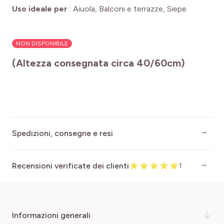
Uso ideale per
:
Aiuola, Balconi e terrazze, Siepe
NON DISPONIBILE
(Altezza consegnata circa 40/60cm)
Spedizioni, consegne e resi
Recensioni verificate dei clienti
1
informazioni generali