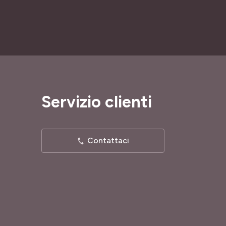
Servizio clienti
Contattaci