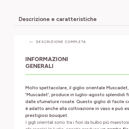
Descrizione e caratteristiche
DESCRIZIONE COMPLETA
INFORMAZIONI
GENERALI
Molto spettacolare, il giglio orientale Muscadet
'Muscadet', produce in luglio-agosto splendidi fi
dalle sfumature rosate. Questo giglio di facile co
è adatto anche alla coltivazione in vaso e può es
prestigiosi bouquet.
I gigli orientali sono tra i fiori da bulbo più maest