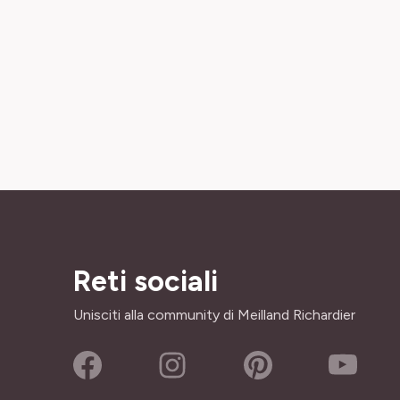
Reti sociali
Unisciti alla community di Meilland Richardier