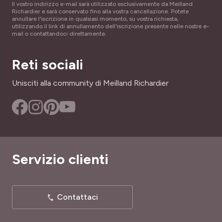
Il vostro indirizzo e-mail sarà utilizzato esclusivamente da Meilland
Richardier e sarà conservato fino alla vostra cancellazione. Potete
annullare l'iscrizione in qualsiasi momento, su vostra richiesta,
utilizzando il link di annullamento dell'iscrizione presente nelle nostre e-
mail o contattandoci direttamente.
Reti sociali
Unisciti alla community di Meilland Richardier
Servizio clienti
Contattaci