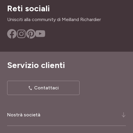
Reti sociali
Unisciti alla community di Meilland Richardier
Servizio clienti
Contattaci
Nostrà società
Chi siamo ?