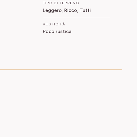
TIPO DI TERRENO
Leggero, Ricco, Tutti
RUSTICITÀ
Poco rustica