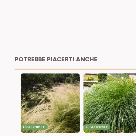
POTREBBE PIACERTI ANCHE
DISPONIBILE
DISPONIBILE