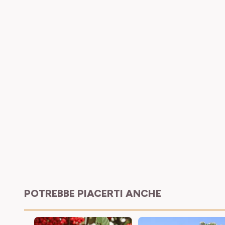
POTREBBE PIACERTI ANCHE