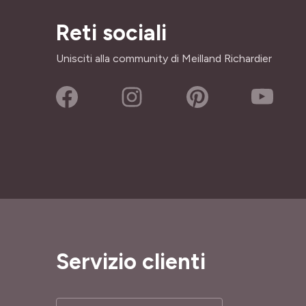
Reti sociali
Unisciti alla community di Meilland Richardier
Servizio clienti