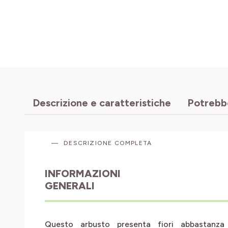
Descrizione e caratteristiche
Potrebbe
DESCRIZIONE COMPLETA
INFORMAZIONI
GENERALI
Questo arbusto presenta fiori abbastanza 