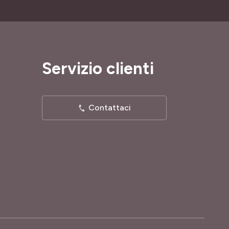
Servizio clienti
Contattaci