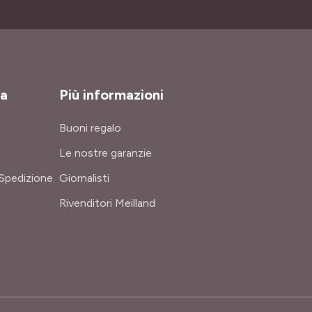
za
Più informazioni
Buoni regalo
Le nostre garanzie
Spedizione
Giornalisti
Rivenditori Meilland