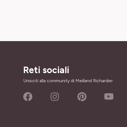
Reti sociali
Unisciti alla community di Meilland Richardier