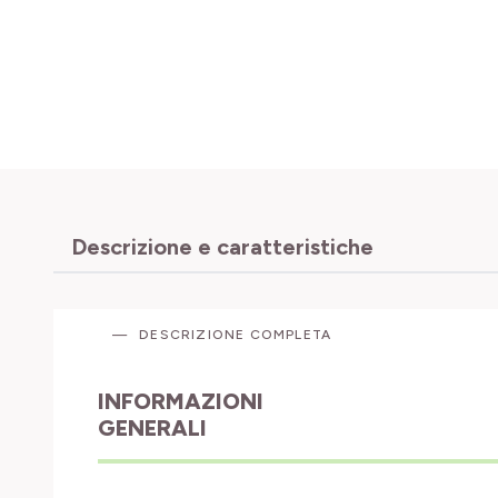
Descrizione e caratteristiche
DESCRIZIONE COMPLETA
INFORMAZIONI
GENERALI