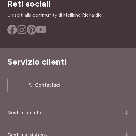
Reti sociali
Unisciti alla community di Meilland Richardier
Servizio clienti
Contattaci
Nostrà società
Chi siamo ?
Centro assistenza