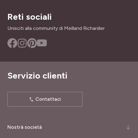
Reti sociali
Unisciti alla community di Meilland Richardier
Servizio clienti
Contattaci
Nostrà società