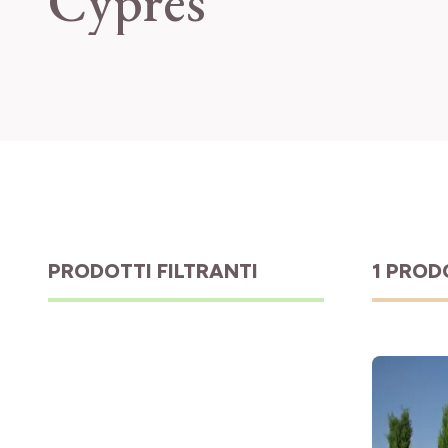
Cyprès
PRODOTTI FILTRANTI
1 PRO