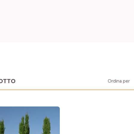
DOTTO
Ordina per