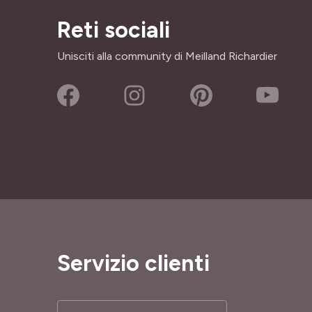
Reti sociali
Unisciti alla community di Meilland Richardier
Servizio clienti