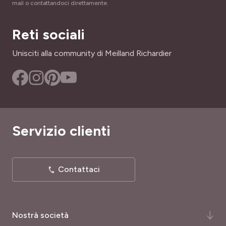
mail o contattandoci direttamente.
Reti sociali
Unisciti alla community di Meilland Richardier
Servizio clienti
Contattaci
Nostrà società