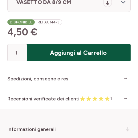
VASETTO DA 8/9 CM
DISPONIBILE
REF.
6814473
4,50 €
Quantità
Aggiungi al Carrello
Spedizioni, consegne e resi
Recensioni verificate dei clienti
1
informazioni generali