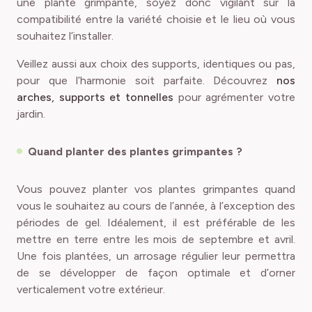
une plante grimpante, soyez donc vigilant sur la
compatibilité entre la variété choisie et le lieu où vous
souhaitez l’installer.
Veillez aussi aux choix des supports, identiques ou pas,
pour que l’harmonie soit parfaite. Découvrez
nos
arches, supports et tonnelles
pour agrémenter votre
jardin.
Quand planter des plantes grimpantes ?
Vous pouvez planter vos plantes grimpantes quand
vous le souhaitez au cours de l’année, à l’exception des
périodes de gel. Idéalement, il est préférable de les
mettre en terre entre les mois de septembre et avril.
Une fois plantées, un arrosage régulier leur permettra
de se développer de façon optimale et d’orner
verticalement votre extérieur.