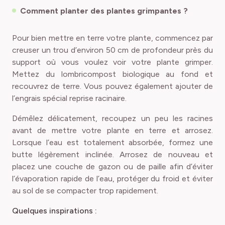
Comment planter des plantes grimpantes ?
Pour bien mettre en terre votre plante, commencez par
creuser un trou d’environ 50 cm de profondeur près du
support où vous voulez voir votre plante grimper.
Mettez du lombricompost biologique au fond et
recouvrez de terre. Vous pouvez également ajouter de
l’engrais spécial reprise racinaire.
Démêlez délicatement, recoupez un peu les racines
avant de mettre votre plante en terre et arrosez.
Lorsque l’eau est totalement absorbée, formez une
butte légèrement inclinée. Arrosez de nouveau et
placez une couche de gazon ou de paille afin d’éviter
l’évaporation rapide de l’eau, protéger du froid et éviter
au sol de se compacter trop rapidement.
Quelques inspirations :