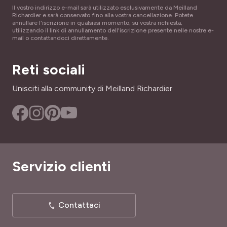
Il vostro indirizzo e-mail sarà utilizzato esclusivamente da Meilland
Richardier e sarà conservato fino alla vostra cancellazione. Potete
annullare l'iscrizione in qualsiasi momento, su vostra richiesta,
utilizzando il link di annullamento dell'iscrizione presente nelle nostre e-
mail o contattandoci direttamente.
Reti sociali
Unisciti alla community di Meilland Richardier
Servizio clienti
Contattaci