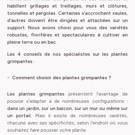
habillent grillages et treillages, murs et clôtures,
tonnelles et pergolas. Certaines s’accrochent seules,
d’autres doivent être dirigées et attachées sur un
support. Nous avons choisi pour vous des variétés
robustes, florifères et spectaculaires à cultiver en
pleine terre ou en bac.
Les 4 conseils de nos spécialistes sur les plantes
grimpantes :
Comment choisir des plantes grimpantes ?
Les plantes grimpantes
présentent l’avantage de
pouvoir s’adapter à de nombreuses configurations :
dans un jardin, sur un balcon, sur un mur ou même sur
un portail.
Mais il existe de nombreuses variétés,
chacune avec ses spécificités, selon l’endroit où vous
souhaitez faire pousser votre plante.