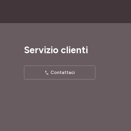
Servizio clienti
Contattaci