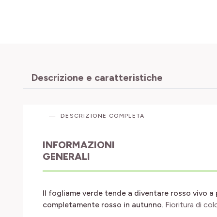
Descrizione e caratteristiche
DESCRIZIONE COMPLETA
INFORMAZIONI
GENERALI
Il fogliame verde tende a diventare rosso vivo a 
completamente rosso in autunno.
Fioritura di co