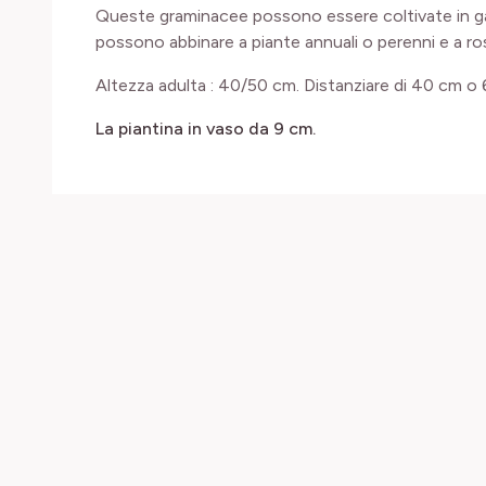
Queste graminacee possono essere coltivate in gar
possono abbinare a piante annuali o perenni e a ro
Altezza adulta : 40/50 cm. Distanziare di 40 cm o 
La piantina in vaso da 9 cm.