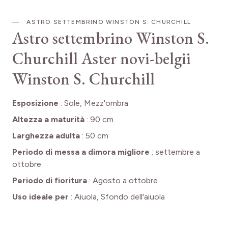
ASTRO SETTEMBRINO WINSTON S. CHURCHILL
Astro settembrino Winston S.
Churchill
Aster novi-belgii
Winston S. Churchill
Esposizione
:
Sole, Mezz'ombra
Altezza a maturità
:
90 cm
Larghezza adulta
:
50 cm
Periodo di messa a dimora migliore
:
settembre a
ottobre
Periodo di fioritura
:
Agosto a ottobre
Uso ideale per
:
Aiuola, Sfondo dell'aiuola