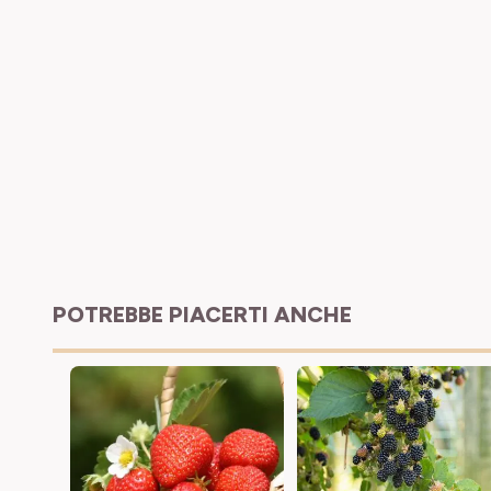
POTREBBE PIACERTI ANCHE