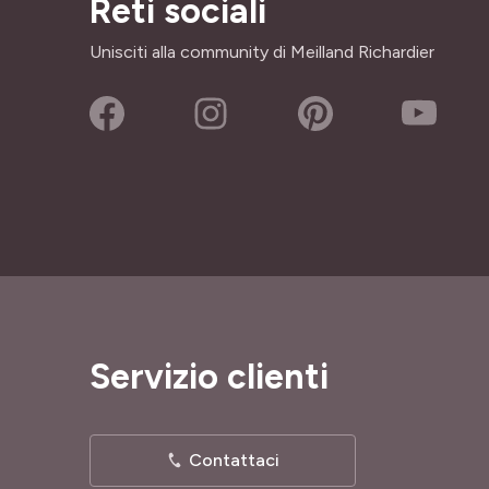
Reti sociali
Unisciti alla community di Meilland Richardier
Servizio clienti
Contattaci