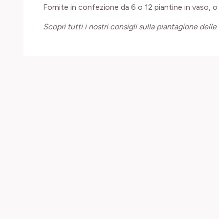
Fornite in confezione da 6 o 12 piantine in vaso, o
Scopri tutti i nostri consigli sulla piantagione delle 