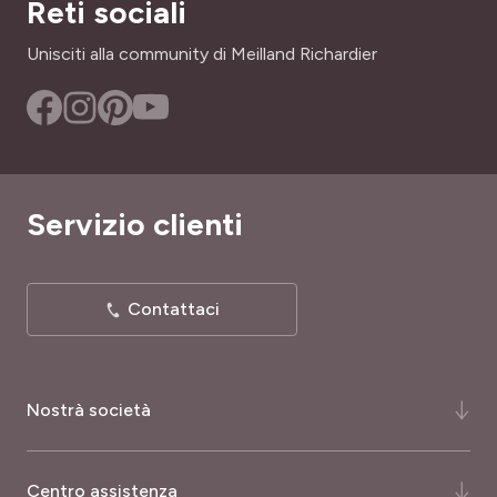
Reti sociali
Unisciti alla community di Meilland Richardier
Servizio clienti
Contattaci
Nostrà società
Chi siamo ?
Centro assistenza