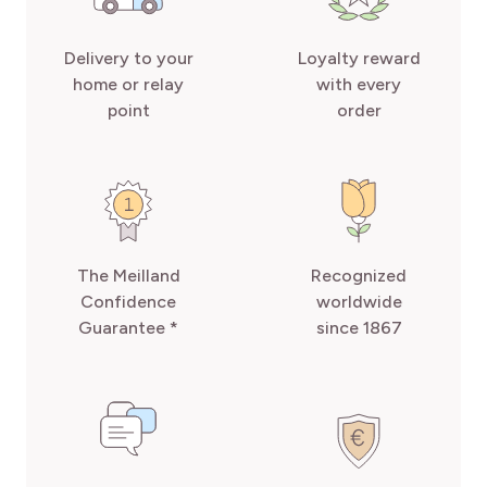
Delivery to your
Loyalty reward
home or relay
with every
point
order
The Meilland
Recognized
Confidence
worldwide
Guarantee *
since 1867