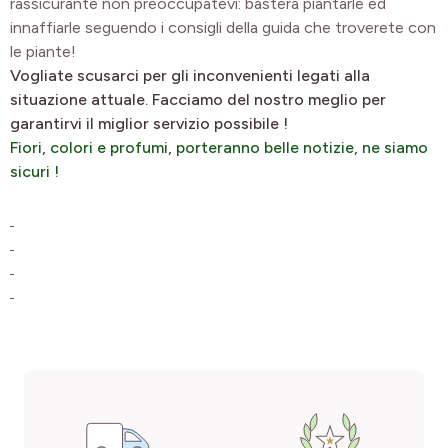
rassicurante non preoccupatevi: basterà piantarle ed
innaffiarle seguendo i consigli della guida che troverete con
le piante!
Vogliate scusarci per gli inconvenienti legati alla
situazione attuale. Facciamo del nostro meglio per
garantirvi il miglior servizio possibile !
Fiori, colori e profumi, porteranno belle notizie, ne siamo
sicuri !